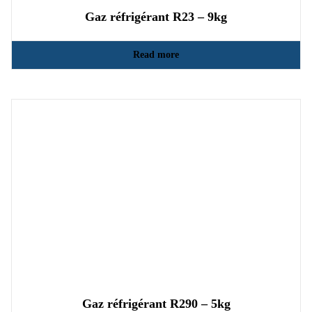
Gaz réfrigérant R23 – 9kg
Read more
Gaz réfrigérant R290 – 5kg